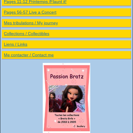
Pages 11-12 Printemps /Flaunt it!
Pages 56-57 Live a Concert
Mes tribulations / My journey
Collections / Collectibles
Liens / Links
Me contacter / Contact me