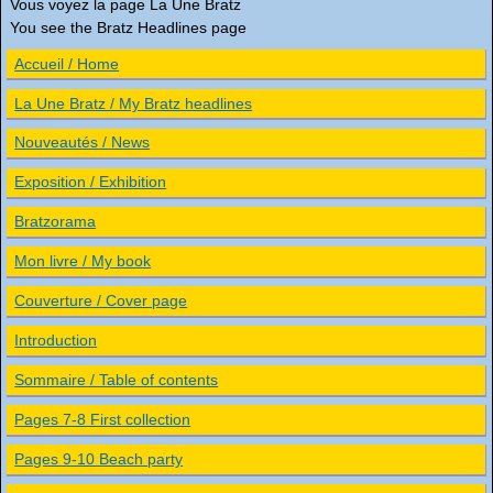
Vous voyez la page La Une Bratz
You see the Bratz Headlines page
Accueil / Home
La Une Bratz / My Bratz headlines
Nouveautés / News
Exposition / Exhibition
Bratzorama
Mon livre / My book
Couverture / Cover page
Introduction
Sommaire / Table of contents
Pages 7-8 First collection
Pages 9-10 Beach party