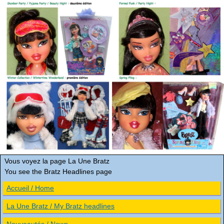
Vous voyez la page La Une Bratz
You see the Bratz Headlines page
Accueil / Home
La Une Bratz / My Bratz headlines