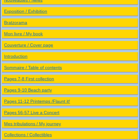
Nouveautés / News
Exposition / Exhibition
Bratzorama
Mon livre / My book
Couverture / Cover page
Introduction
Sommaire / Table of contents
Pages 7-8 First collection
Pages 9-10 Beach party
Pages 11-12 Printemps /Flaunt it!
Pages 56-57 Live a Concert
Mes tribulations / My journey
Collections / Collectibles