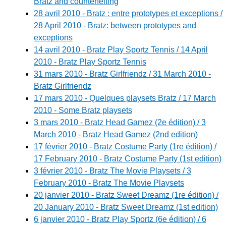
Bratz and counterfeiting
28 avril 2010 - Bratz : entre prototypes et exceptions /
28 April 2010 - Bratz: between prototypes and
exceptions
14 avril 2010 - Bratz Play Sportz Tennis / 14 April
2010 - Bratz Play Sportz Tennis
31 mars 2010 - Bratz Girlfriendz / 31 March 2010 -
Bratz Girlfriendz
17 mars 2010 - Quelques playsets Bratz / 17 March
2010 - Some Bratz playsets
3 mars 2010 - Bratz Head Gamez (2e édition) / 3
March 2010 - Bratz Head Gamez (2nd edition)
17 février 2010 - Bratz Costume Party (1re édition) /
17 February 2010 - Bratz Costume Party (1st edition)
3 février 2010 - Bratz The Movie Playsets / 3
February 2010 - Bratz The Movie Playsets
20 janvier 2010 - Bratz Sweet Dreamz (1re édition) /
20 January 2010 - Bratz Sweet Dreamz (1st edition)
6 janvier 2010 - Bratz Play Sportz (6e édition) / 6