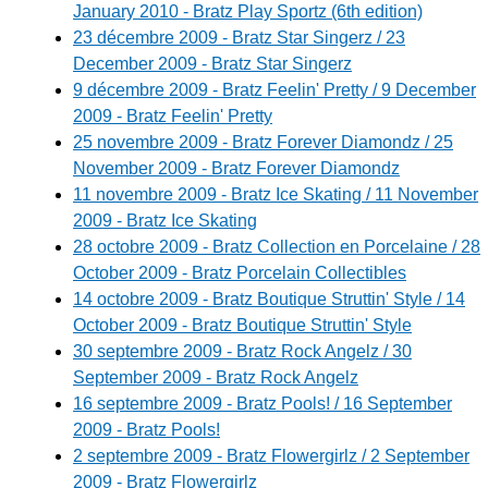
January 2010 - Bratz Play Sportz (6th edition)
23 décembre 2009 - Bratz Star Singerz / 23
December 2009 - Bratz Star Singerz
9 décembre 2009 - Bratz Feelin' Pretty / 9 December
2009 - Bratz Feelin' Pretty
25 novembre 2009 - Bratz Forever Diamondz / 25
November 2009 - Bratz Forever Diamondz
11 novembre 2009 - Bratz Ice Skating / 11 November
2009 - Bratz Ice Skating
28 octobre 2009 - Bratz Collection en Porcelaine / 28
October 2009 - Bratz Porcelain Collectibles
14 octobre 2009 - Bratz Boutique Struttin' Style / 14
October 2009 - Bratz Boutique Struttin' Style
30 septembre 2009 - Bratz Rock Angelz / 30
September 2009 - Bratz Rock Angelz
16 septembre 2009 - Bratz Pools! / 16 September
2009 - Bratz Pools!
2 septembre 2009 - Bratz Flowergirlz / 2 September
2009 - Bratz Flowergirlz