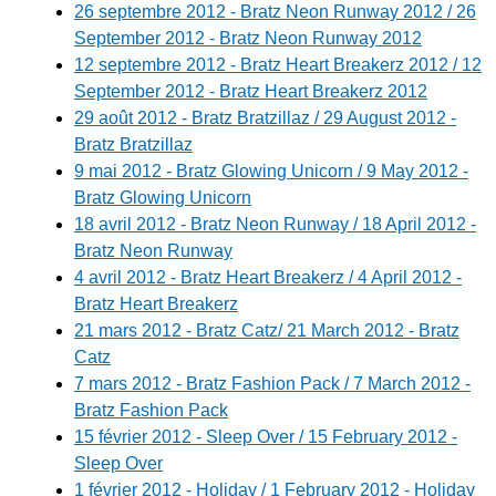
26 septembre 2012 - Bratz Neon Runway 2012 / 26
September 2012 - Bratz Neon Runway 2012
12 septembre 2012 - Bratz Heart Breakerz 2012 / 12
September 2012 - Bratz Heart Breakerz 2012
29 août 2012 - Bratz Bratzillaz / 29 August 2012 -
Bratz Bratzillaz
9 mai 2012 - Bratz Glowing Unicorn / 9 May 2012 -
Bratz Glowing Unicorn
18 avril 2012 - Bratz Neon Runway / 18 April 2012 -
Bratz Neon Runway
4 avril 2012 - Bratz Heart Breakerz / 4 April 2012 -
Bratz Heart Breakerz
21 mars 2012 - Bratz Catz/ 21 March 2012 - Bratz
Catz
7 mars 2012 - Bratz Fashion Pack / 7 March 2012 -
Bratz Fashion Pack
15 février 2012 - Sleep Over / 15 February 2012 -
Sleep Over
1 février 2012 - Holiday / 1 February 2012 - Holiday