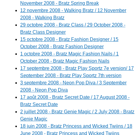
November 2008 - Bratz Spring Break
12 novembre 2008 - Walking Bratz / 12 November
2008 - Walking Bratz
29 octobre 2008 - Bratz Class / 29 October 2008 -
Bratz Class Designer
15 octobre 2008 - Bratz Fashion Designer / 15
October 2008 - Bratz Fashion Designer
1 octobre 2008 - Bratz Magic Fashion Nails / 1
October 2008 - Bratz Magic Fashion Nails
17 septembre 2008 - Bratz Play Sportz 7e version/ 17
September 2008 - Bratz Play Sportz 7th version
3 septembre 2008 - Neon Pop Diva / 3 September
2008 - Neon Pop Diva
17 août 2008 - Bratz Secret Date / 17 August 2008 -
Bratz Secret Date
2 juillet 2008 - Bratz Genie Magic / 2 July 2008 - Bratz
Genie Magic
18 juin 2008 - Bratz Princess and Wicked Twiins / 18
June 2008 - Bratz Princess and Wicked Twiins