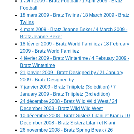
1 avril 2009 - Bratz Football / 1 April 2009 - Bratz
Football
18 mars 2009 - Bratz Twiins / 18 March 2009 - Bratz
Twiins
4 mars 2009 - Bratz Jeanne Beker / 4 March 2009 -
Bratz Jeanne Beker
18 février 2009 - Bratz World Familiez / 18 February
2009 - Bratz World Familiez
4 février 2009 - Bratz Wintertime / 4 February 2009 -
Bratz Wintertime
21 janvier 2009 - Bratz Designed by / 21 January
2009 - Bratz Designed by
7 janvier 2009 - Bratz Triiipletz (3e édition) / 7
January 2009 - Bratz Triiipletz (3rd edition)
24 décembre 2008 - Bratz Wild Wild West / 24
December 2008 - Bratz Wild Wild West
10 décembre 2008 - Bratz Sisterz Lilani et Kiani / 10
December 2008 - Bratz Sisterz Lilani et Kiani
26 novembre 2008 - Bratz Spring Break / 26