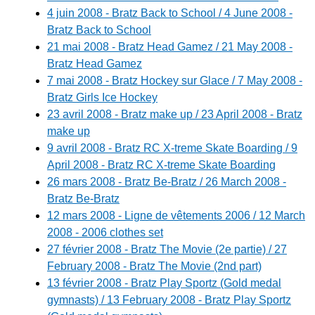
4 juin 2008 - Bratz Back to School / 4 June 2008 -
Bratz Back to School
21 mai 2008 - Bratz Head Gamez / 21 May 2008 -
Bratz Head Gamez
7 mai 2008 - Bratz Hockey sur Glace / 7 May 2008 -
Bratz Girls Ice Hockey
23 avril 2008 - Bratz make up / 23 April 2008 - Bratz
make up
9 avril 2008 - Bratz RC X-treme Skate Boarding / 9
April 2008 - Bratz RC X-treme Skate Boarding
26 mars 2008 - Bratz Be-Bratz / 26 March 2008 -
Bratz Be-Bratz
12 mars 2008 - Ligne de vêtements 2006 / 12 March
2008 - 2006 clothes set
27 février 2008 - Bratz The Movie (2e partie) / 27
February 2008 - Bratz The Movie (2nd part)
13 février 2008 - Bratz Play Sportz (Gold medal
gymnasts) / 13 February 2008 - Bratz Play Sportz