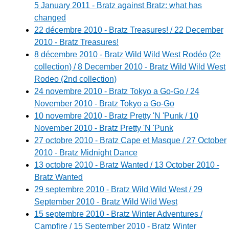
5 January 2011 - Bratz against Bratz: what has
changed
22 décembre 2010 - Bratz Treasures! / 22 December
2010 - Bratz Treasures!
8 décembre 2010 - Bratz Wild Wild West Rodéo (2e
collection) / 8 December 2010 - Bratz Wild Wild West
Rodeo (2nd collection)
24 novembre 2010 - Bratz Tokyo a Go-Go / 24
November 2010 - Bratz Tokyo a Go-Go
10 novembre 2010 - Bratz Pretty 'N 'Punk / 10
November 2010 - Bratz Pretty 'N 'Punk
27 octobre 2010 - Bratz Cape et Masque / 27 October
2010 - Bratz Midnight Dance
13 octobre 2010 - Bratz Wanted / 13 October 2010 -
Bratz Wanted
29 septembre 2010 - Bratz Wild Wild West / 29
September 2010 - Bratz Wild Wild West
15 septembre 2010 - Bratz Winter Adventures /
Campfire / 15 September 2010 - Bratz Winter