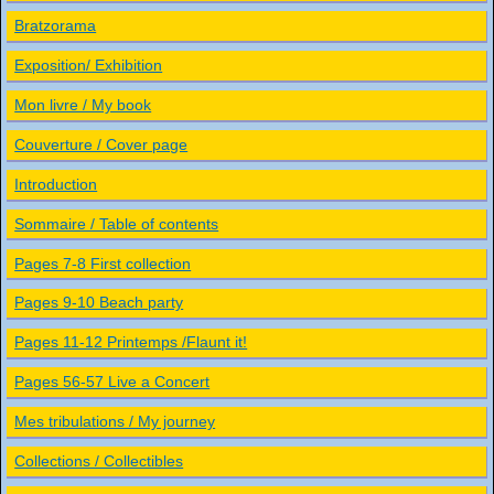
Bratzorama
Exposition/ Exhibition
Mon livre / My book
Couverture / Cover page
Introduction
Sommaire / Table of contents
Pages 7-8 First collection
Pages 9-10 Beach party
Pages 11-12 Printemps /Flaunt it!
Pages 56-57 Live a Concert
Mes tribulations / My journey
Collections / Collectibles