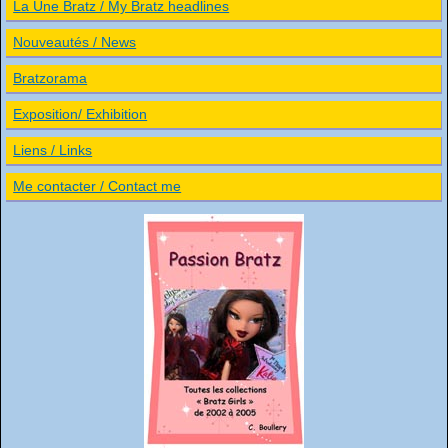
La Une Bratz / My Bratz headlines
Nouveautés / News
Bratzorama
Exposition/ Exhibition
Liens / Links
Me contacter / Contact me