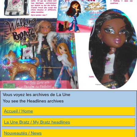
Vous voyez les archives de La Une
You see the Headlines archives
Accueil / Home
La Une Bratz / My Bratz headlines
Nouveautés / News