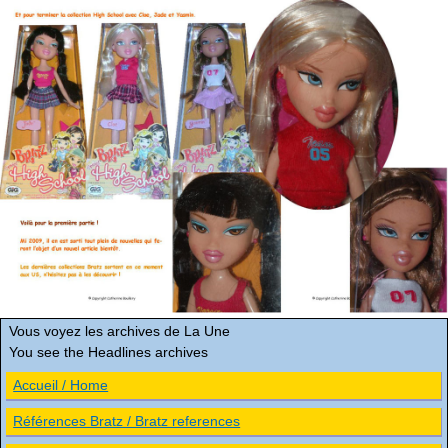
Vous voyez les archives de La Une
You see the Headlines archives
Accueil / Home
Références Bratz / Bratz references