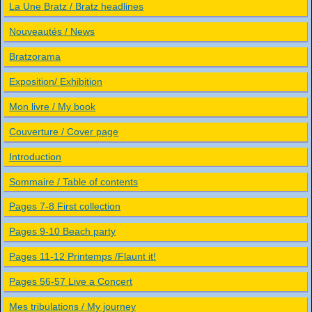
La Une Bratz / Bratz headlines
Nouveautés / News
Bratzorama
Exposition/ Exhibition
Mon livre / My book
Couverture / Cover page
Introduction
Sommaire / Table of contents
Pages 7-8 First collection
Pages 9-10 Beach party
Pages 11-12 Printemps /Flaunt it!
Pages 56-57 Live a Concert
Mes tribulations / My journey